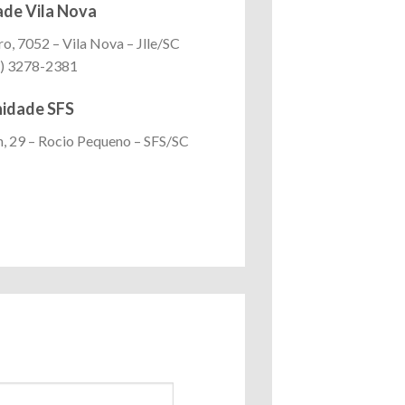
de Vila Nova
, 7052 – Vila Nova – Jlle/SC
) 3278-2381
idade SFS
, 29 – Rocio Pequeno – SFS/SC