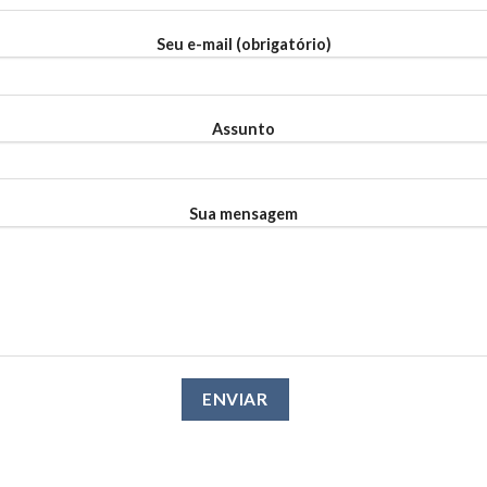
Seu e-mail (obrigatório)
Assunto
Sua mensagem