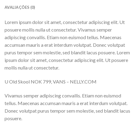
AVALIAÇÕES (0)
Lorem ipsum dolor sit amet, consectetur adipiscing elit. Ut
posuere mollis nulla ut consectetur. Vivamus semper
adipiscing convallis. Etiam non euismod tellus. Maecenas
accumsan mauris a erat interdum volutpat. Donec volutpat
purus tempor sem molestie, sed blandit lacus posuere. Lorem
ipsum dolor sit amet, consectetur adipiscing elit. Ut posuere
mollis nulla ut consectetur.
U Old Skool NOK 799, VANS – NELLY.COM
Vivamus semper adipiscing convallis. Etiam non euismod
tellus. Maecenas accumsan mauris a erat interdum volutpat.
Donec volutpat purus tempor sem molestie, sed blandit lacus
posuere.