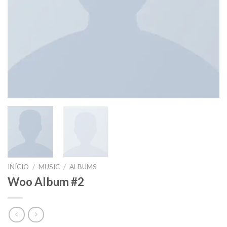
INÍCIO
/
MUSIC
/
ALBUMS
Woo Album #2